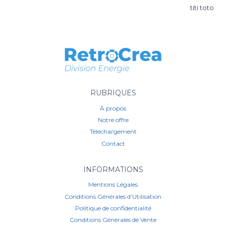
Navigation
titi toto
de
l’article
RUBRIQUES
À propos
Notre offre
Téléchargement
Contact
INFORMATIONS
Mentions Légales
Conditions Générales d’Utilisation
Politique de confidentialité
Conditions Générales de Vente